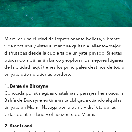
Miami es una ciudad de impresionante belleza, vibrante
vida nocturna y vistas al mar que quitan el aliento—mejor
disfrutadas desde la cubierta de un yate privado. Si estás
buscando alquilar un barco y explorar los mejores lugares
de la ciudad, aquí tienes los principales destinos de tours
en yate que no querrás perderte:
1. Bahía de Biscayne
Conocida por sus aguas cristalinas y paisajes hermosos, la
Bahía de Biscayne es una visita obligada cuando alquilas
un yate en Miami. Navega por la bahía y disfruta de las
vistas de Star Island y el horizonte de Miami.
2. Star Island