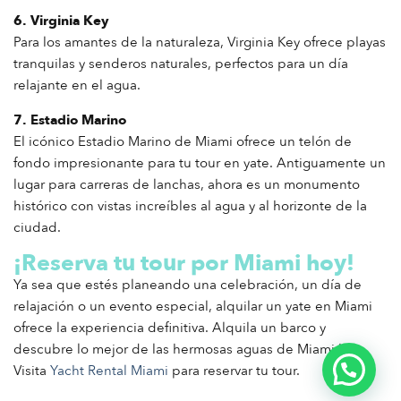
6. Virginia Key
Para los amantes de la naturaleza, Virginia Key ofrece playas
tranquilas y senderos naturales, perfectos para un día
relajante en el agua.
7. Estadio Marino
El icónico Estadio Marino de Miami ofrece un telón de
fondo impresionante para tu tour en yate. Antiguamente un
lugar para carreras de lanchas, ahora es un monumento
histórico con vistas increíbles al agua y al horizonte de la
ciudad.
¡Reserva tu tour por Miami hoy!
Ya sea que estés planeando una celebración, un día de
relajación o un evento especial, alquilar un yate en Miami
ofrece la experiencia definitiva. Alquila un barco y
descubre lo mejor de las hermosas aguas de Miami hoy.
Visita
Yacht Rental Miami
para reservar tu tour.